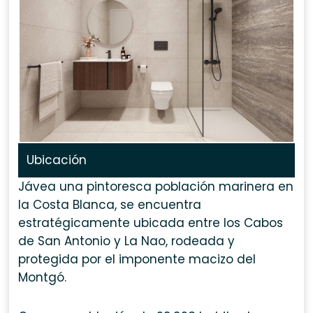
Ubicación
Jávea una pintoresca población marinera en
la Costa Blanca, se encuentra
estratégicamente ubicada entre los Cabos
de San Antonio y La Nao, rodeada y
protegida por el imponente macizo del
Montgó.