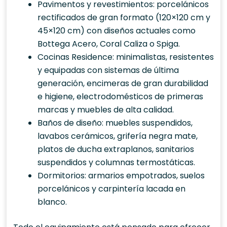
Pavimentos y revestimientos: porcelánicos
rectificados de gran formato (120×120 cm y
45×120 cm) con diseños actuales como
Bottega Acero, Coral Caliza o Spiga.
Cocinas Residence: minimalistas, resistentes
y equipadas con sistemas de última
generación, encimeras de gran durabilidad
e higiene, electrodomésticos de primeras
marcas y muebles de alta calidad.
Baños de diseño: muebles suspendidos,
lavabos cerámicos, grifería negra mate,
platos de ducha extraplanos, sanitarios
suspendidos y columnas termostáticas.
Dormitorios: armarios empotrados, suelos
porcelánicos y carpintería lacada en
blanco.